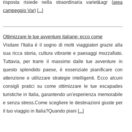
risposta risiede nella straordinaria variet&agr (
area
campeggio Var
) [
...
]
Ottimizzare le tue avventure italiane: ecco come
Visitare l'Italia è il sogno di molti viaggiatori grazie alla
sua ricca storia, cultura vibrante e paesaggi mozzafiato.
Tuttavia, per trarre il massimo dalle tue avventure in
questo splendido paese, è essenziale pianificare con
attenzione e utilizzare strategie intelligenti. Ecco alcuni
consigli pratici su come ottimizzare le tue escapades
turistiche in Italia, garantendo un'esperienza memorabile
e senza stress.Come scegliere le destinazioni giuste per
il tuo viaggio in Italia?Quando piani [
...
]