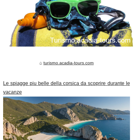
turismo.acadia-tours.com
Le spiagge piu belle della corsica da scoprire durante le
vacanze