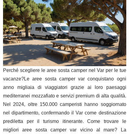
Perché scegliere le aree sosta camper nel Var per le tue
vacanze?Le aree sosta camper var conquistano ogni
anno migliaia di viaggiatori grazie ai loro paesaggi
mediterranei mozzafiato e servizi premium di alta qualità.
Nel 2024, oltre 150.000 camperisti hanno soggiornato
nel dipartimento, confermando il Var come destinazione
prediletta per il turismo itinerante. Come trovare le
migliori aree sosta camper var vicino al mare? La